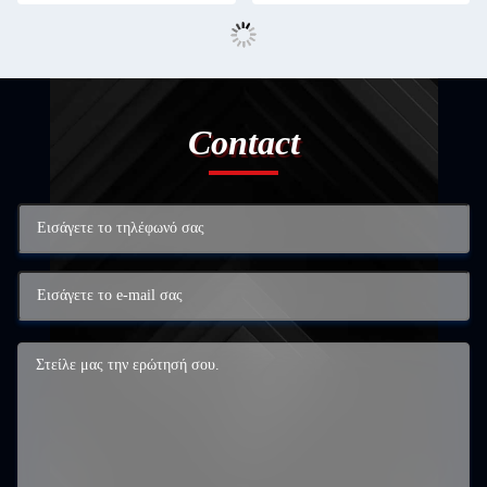
Contact