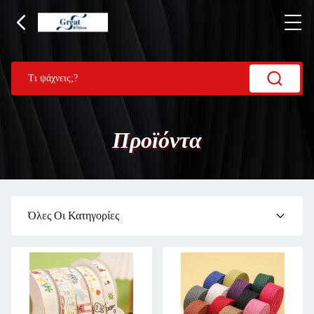
Προϊόντα
Όλες Οι Κατηγορίες