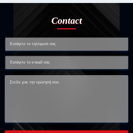
Contact