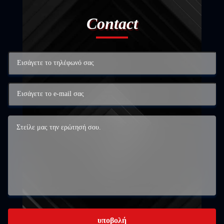
Contact
υποβολή