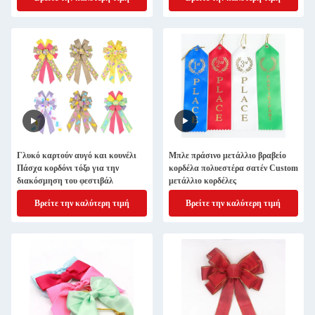
Γλυκό καρτούν αυγό και κουνέλι
Μπλε πράσινο μετάλλιο βραβείο
Πάσχα κορδόνι τόξο για την
κορδέλα πολυεστέρα σατέν Custom
διακόσμηση του φεστιβάλ
μετάλλιο κορδέλες
Βρείτε την καλύτερη τιμή
Βρείτε την καλύτερη τιμή