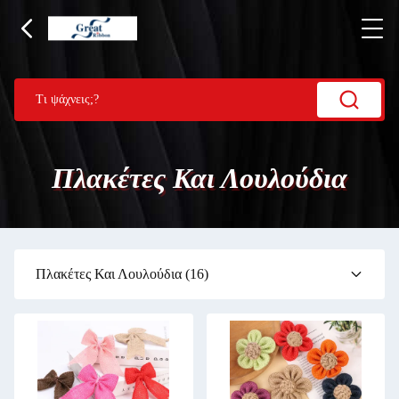
Πλακέτες Και Λουλούδια
Πλακέτες Και Λουλούδια
(16)