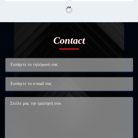
Contact