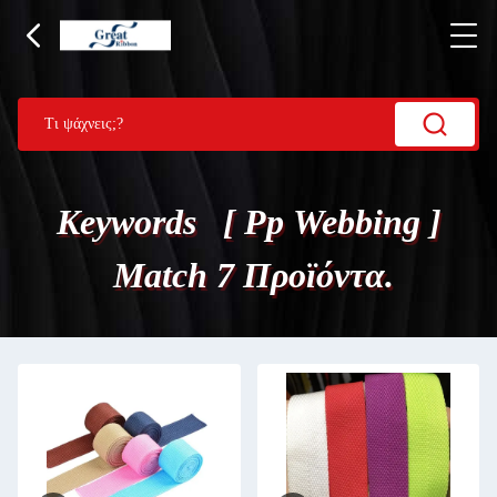
Keywords [ Pp Webbing ]
Match 7 Προϊόντα.