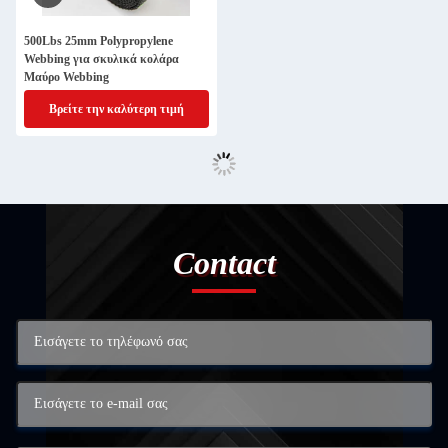
500Lbs 25mm Polypropylene
Webbing για σκυλικά κολάρα
Μαύρο Webbing
Βρείτε την καλύτερη τιμή
Contact