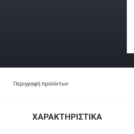
Περιγραφή προϊόντων
ΧΑΡΑΚΤΗΡΙΣΤΙΚΆ