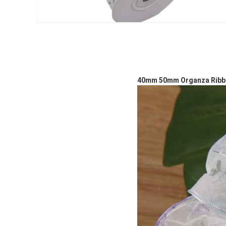
40mm 50mm Organza Ribbon