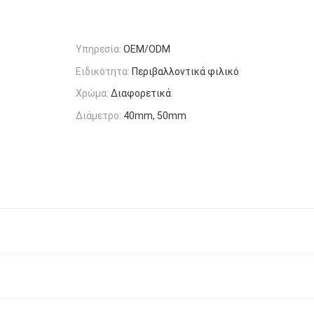
Υπηρεσία:
OEM/ODM
Ειδικότητα:
Περιβαλλοντικά φιλικό
Χρώμα:
Διαφορετικά
Διάμετρο:
40mm, 50mm