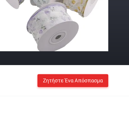
Ζητήστε Ένα Απόσπασμα