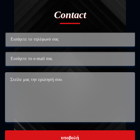
Contact
υποβολή