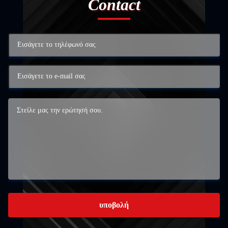
Contact
υποβολή