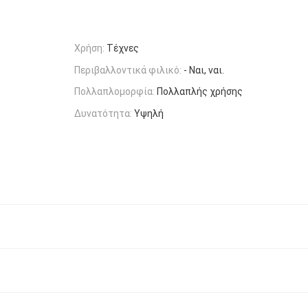
Χρήση:
Τέχνες
Περιβαλλοντικά φιλικό:
- Ναι, ναι.
Πολλαπλομορφία:
Πολλαπλής χρήσης
Δυνατότητα:
Υψηλή