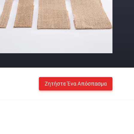
Ζητήστε Ένα Απόσπασμα