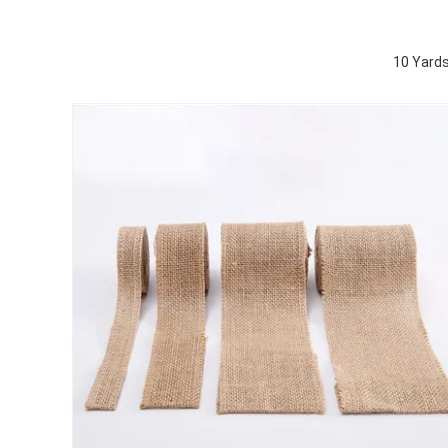
10 Yards