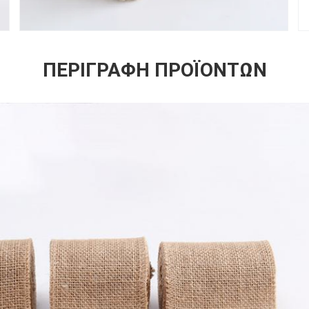
ΠΕΡΙΓΡΑΦΉ ΠΡΟΪΌΝΤΩΝ