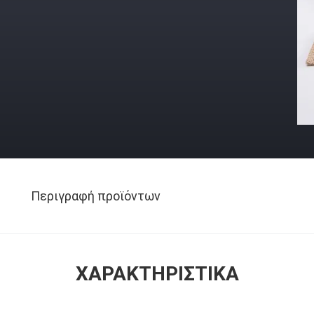
Περιγραφή προϊόντων
ΧΑΡΑΚΤΗΡΙΣΤΙΚΆ