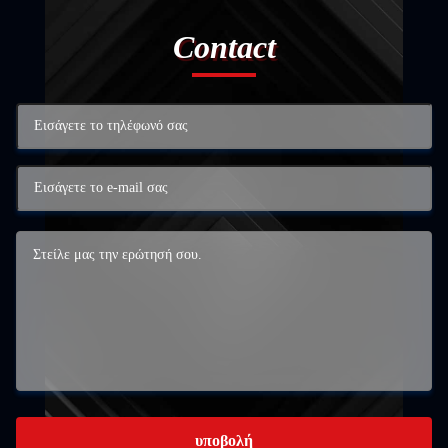
Contact
υποβολή