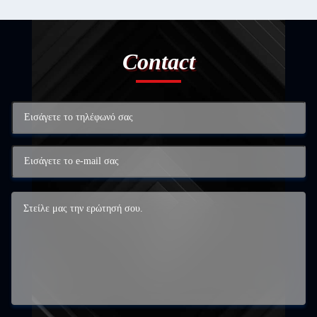
Contact