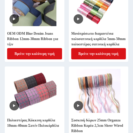
OEM ODM Blue Denim Jeans
Μονόπρόσωπο διαμαντένια
Ribbon 12mm-38mm Ribbon για
πολυσατινική κορδέλα 5mm-50mm
τζιν
πολυεστέρας σατινική κορδέλα
Βρείτε την καλύτερη τιμή
Βρείτε την καλύτερη τιμή
Πολυεστέρας Κόκκινη κορδέλα
Συσκευή δώρων 25mm Organza
10mm-40mm Σατέν Πολυκόρδέλα
Ribbon Κορέα 2,5cm Sheer Wired
Ribbon