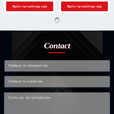
Βρείτε την καλύτερη τιμή
Βρείτε την καλύτερη τιμή
Contact