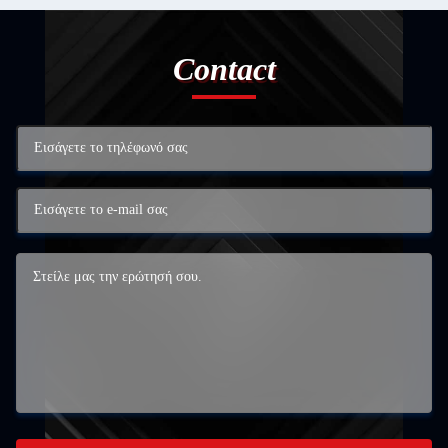
Contact