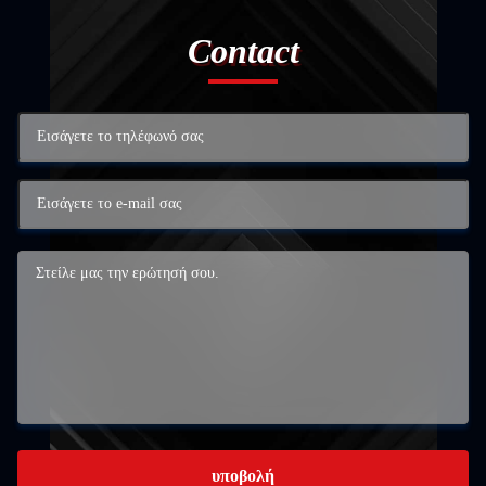
Contact
υποβολή