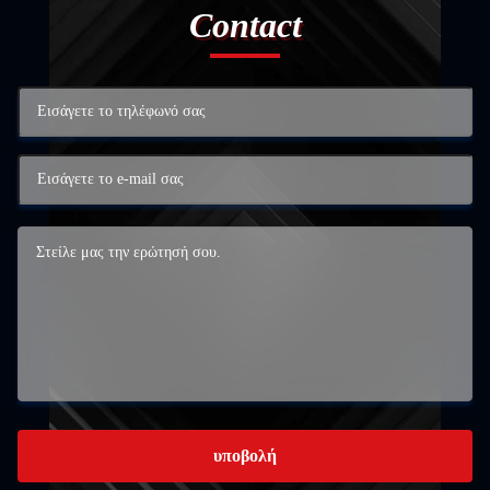
Contact
υποβολή