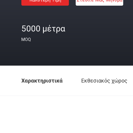
5000 μέτρα
MOQ
Χαρακτηριστικά
Εκθεσιακός χώρος