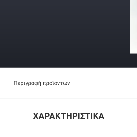
Περιγραφή προϊόντων
ΧΑΡΑΚΤΗΡΙΣΤΙΚΆ