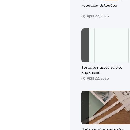
κορδέλλα βελούδου
April 22, 2025
Τυποποιημένες ταινίες
βαμβακιού
April 22, 2025
Πλάκα από πολυεστέρα